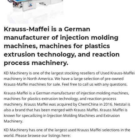
Krauss-Maffei is a German
manufacturer of injection molding
machines, machines for plastics
extrusion technology, and reaction
process machinery.
KD Machinery is one of the largest stocking resellers of Used Krauss-Maffei
machinery in North America. We have a large selection of pre-owned
Krauss-Maffei machines for sale. Feel free to call us with any questions.
Krauss-Maffei is a German manufacturer of injection molding machines,
machines for plastics extrusion technology, and reaction process
machinery. Krauss Maffei was acquired by ChemChina in 2016. Netstal is
also a brand that has been merged with Krauss Maffei. Krauss Maffei is
known for specailizing in Injection Molding Machines and Extrusion
Machinery.
KD Machinery has one of the largest used Krauss Maffei selections in the
world. Please browse our listings here: